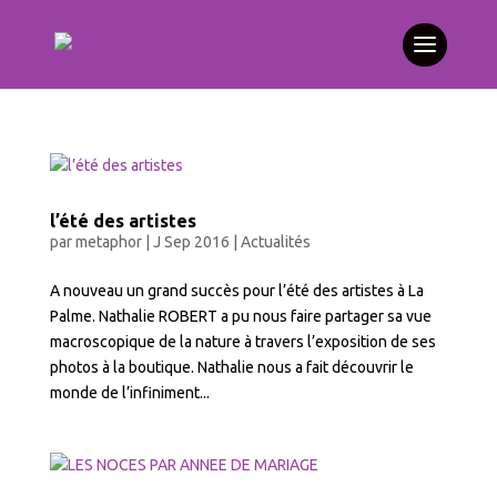
l’été des artistes
par
metaphor
|
J Sep 2016
|
Actualités
A nouveau un grand succès pour l’été des artistes à La
Palme. Nathalie ROBERT a pu nous faire partager sa vue
macroscopique de la nature à travers l’exposition de ses
photos à la boutique. Nathalie nous a fait découvrir le
monde de l’infiniment...