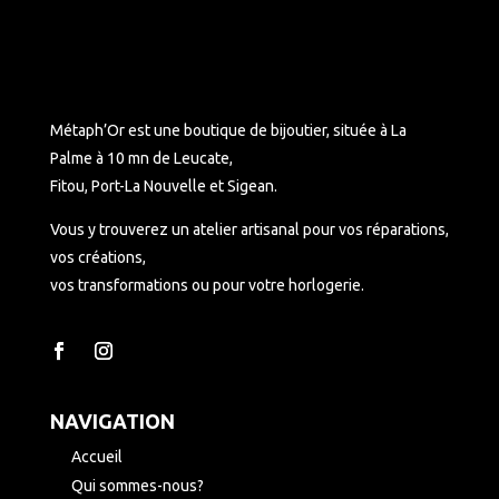
Métaph’Or est une boutique de bijoutier, située à La
Palme à 10 mn de Leucate,
Fitou, Port-La Nouvelle et Sigean.
Vous y trouverez un atelier artisanal pour vos réparations,
vos créations,
vos transformations ou pour votre horlogerie.
NAVIGATION
Accueil
Qui sommes-nous?