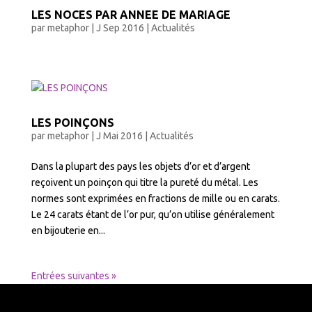
LES NOCES PAR ANNEE DE MARIAGE
par
metaphor
|
J Sep 2016
|
Actualités
LES POINÇONS
par
metaphor
|
J Mai 2016
|
Actualités
Dans la plupart des pays les objets d’or et d’argent
reçoivent un poinçon qui titre la pureté du métal. Les
normes sont exprimées en fractions de mille ou en carats.
Le 24 carats étant de l’or pur, qu’on utilise généralement
en bijouterie en...
Entrées suivantes »